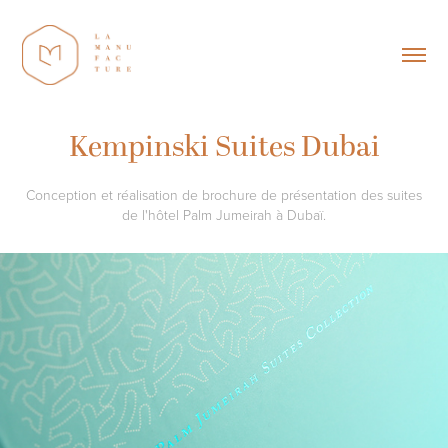
Kempinski Suites Dubai
Conception et réalisation de brochure de présentation des suites
de l'hôtel Palm Jumeirah à Dubaï.