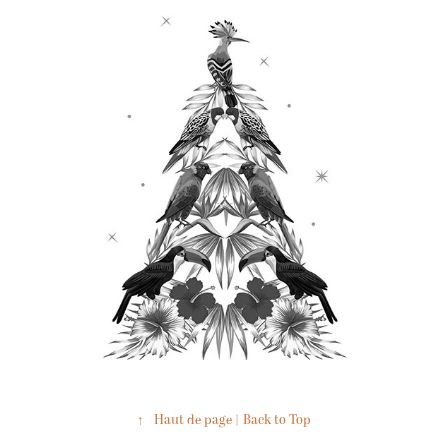
↑
Haut de page | Back to Top