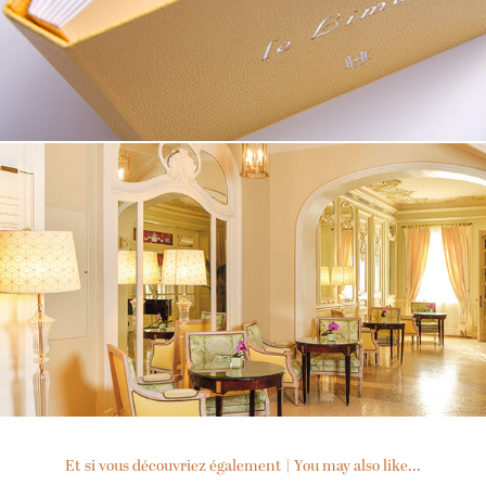
Et si vous découvriez également | You may also like...