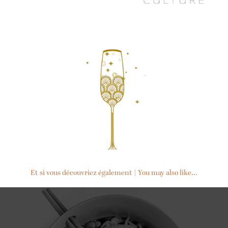
Et si vous découvriez également | You may also like...