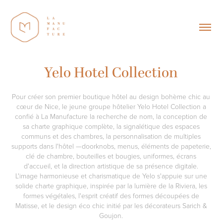
Yelo Hotel Collection
Pour créer son premier boutique hôtel au design bohème chic au
cœur de Nice, le jeune groupe hôtelier Yelo Hotel Collection a
confié à La Manufacture la recherche de nom, la conception de
sa charte graphique complète, la signalétique des espaces
communs et des chambres, la personnalisation de multiples
supports dans l'hôtel —doorknobs, menus, éléments de papeterie,
clé de chambre, bouteilles et bougies, uniformes, écrans
d'accueil, et la direction artistique de sa présence digitale.
L'image harmonieuse et charismatique de Yelo s'appuie sur une
solide charte graphique, inspirée par la lumière de la Riviera, les
formes végétales, l'esprit créatif des formes découpées de
Matisse, et le design éco chic initié par les décorateurs Sarich &
Goujon.