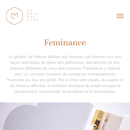
Feminance
La gestion de fortune dédiée aux femmes. Les femmes ont une
façon spécifique de gérer leur patrimoine, des attentes et des
besoins différents de ceux des hommes. Féminance y répond
avec un concept novateur de conseil en investissements
financiers qui leur est dédié. Par le choix des visuels, du papier et
de finitions raffinées, la direction artistique du projet évoque la
transparence, la préciosité, la confiance et la transmission.