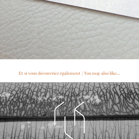
Et si vous découvriez également | You may also like...