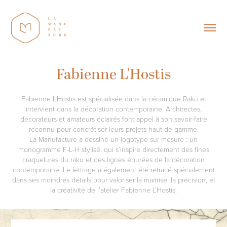
Fabienne L'Hostis
Fabienne L’Hostis est spécialisée dans la céramique Raku et
intervient dans la décoration contemporaine. Architectes,
décorateurs et amateurs éclairés font appel à son savoir-faire
reconnu pour concrétiser leurs projets haut de gamme.
La Manufacture a dessiné un logotype sur mesure : un
monogramme F-L-H stylisé, qui s’inspire directement des fines
craquelures du raku et des lignes épurées de la décoration
contemporaine. Le lettrage a également été retracé spécialement
dans ses moindres détails pour valoriser la maitrise, la précision, et
la créativité de l’atelier Fabienne L’Hostis.