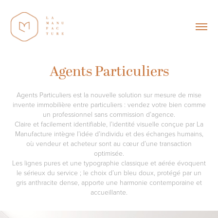
Agents Particuliers
Agents Particuliers est la nouvelle solution sur mesure de mise
invente immobilière entre particuliers : vendez votre bien comme
un professionnel sans commission d’agence.
Claire et facilement identifiable, l’identité visuelle conçue par La
Manufacture intègre l’idée d’individu et des échanges humains,
où vendeur et acheteur sont au cœur d’une transaction
optimisée.
Les lignes pures et une typographie classique et aérée évoquent
le sérieux du service ; le choix d’un bleu doux, protégé par un
gris anthracite dense, apporte une harmonie contemporaine et
accueillante.