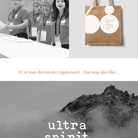
Et si vous découvriez également | You may also like...