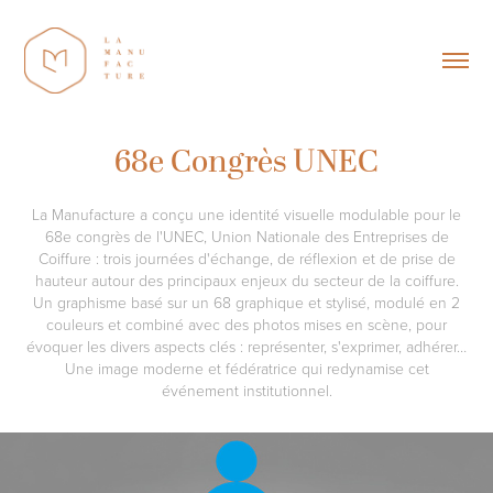
68e Congrès UNEC
La Manufacture a conçu une identité visuelle modulable pour le
68e congrès de l'UNEC, Union Nationale des Entreprises de
Coiffure : trois journées d'échange, de réflexion et de prise de
hauteur autour des principaux enjeux du secteur de la coiffure.
Un graphisme basé sur un 68 graphique et stylisé, modulé en 2
couleurs et combiné avec des photos mises en scène, pour
évoquer les divers aspects clés : représenter, s'exprimer, adhérer…
Une image moderne et fédératrice qui redynamise cet
événement institutionnel.