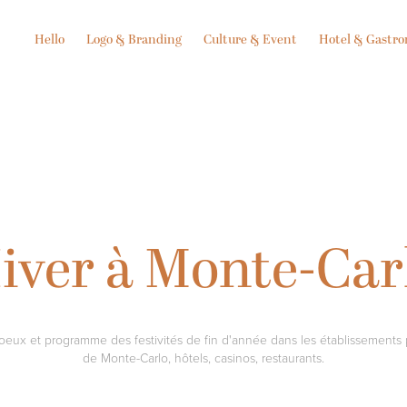
Hello
Logo & Branding
Culture & Event
Hotel & Gastr
iver à Monte-Car
oeux et programme des festivités de fin d'année dans les établissements 
de Monte-Carlo, hôtels, casinos, restaurants.