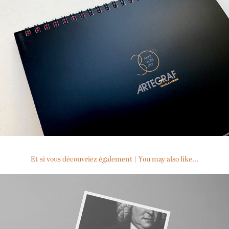
Et si vous découvriez également | You may also like...