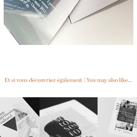
Et si vous découvriez également | You may also like...