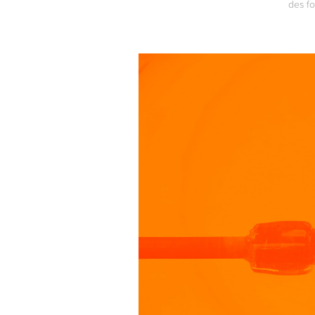
des fo