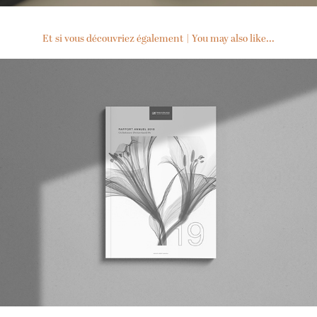
Et si vous découvriez également | You may also like...