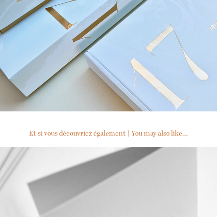
Et si vous découvriez également | You may also like...