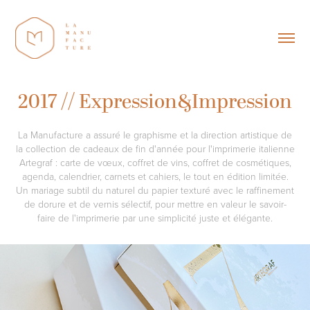
2017 // Expression&Impression
La Manufacture a assuré le graphisme et la direction artistique de
la collection de cadeaux de fin d'année pour l'imprimerie italienne
Artegraf : carte de vœux, coffret de vins, coffret de cosmétiques,
agenda, calendrier, carnets et cahiers, le tout en édition limitée.
Un mariage subtil du naturel du papier texturé avec le raffinement
de dorure et de vernis sélectif, pour mettre en valeur le savoir-
faire de l'imprimerie par une simplicité juste et élégante.