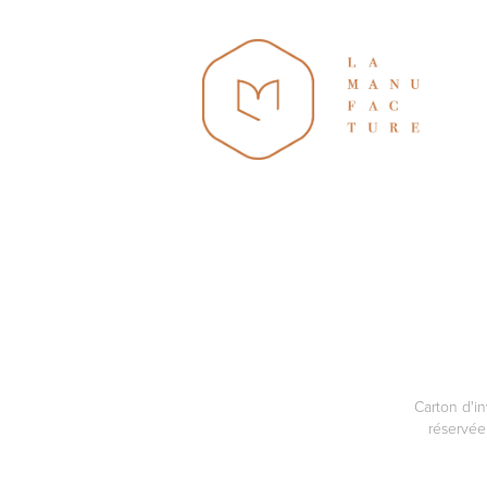
Carton d'in
réservée