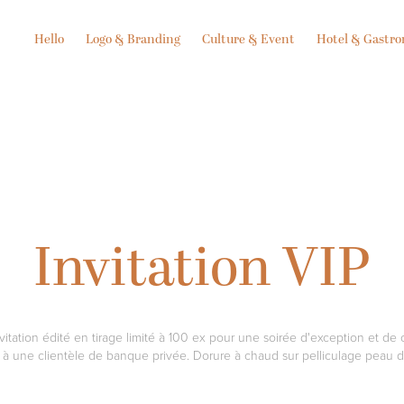
Hello
Logo & Branding
Culture & Event
Hotel & Gastr
Invitation VIP
vitation édité en tirage limité à 100 ex pour une soirée d'exception et de 
 à une clientèle de banque privée. Dorure à chaud sur pelliculage peau 