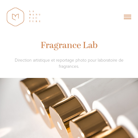
Fragrance Lab
Direction artistique et reportage photo pour laboratoire de
fragrances.